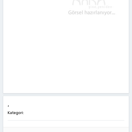
,
Kategori: